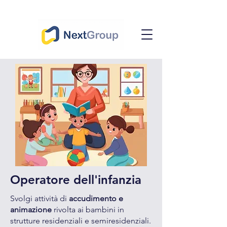
Operatore dell'infanzia
Svolgi attività di
accudimento e
animazione
rivolta ai bambini in
strutture residenziali e semiresidenziali.