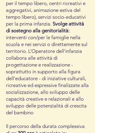
per il tempo libero, centri ricreativi e
aggregativi, animazione estiva del
tempo libero), servizi socio-educativi
per la prima infanzia.
Svolge attività
di sostegno alla genitorialità:
interventi con/per le famiglie nella
scuola e nei servizi o direttamente sul
territorio. L’Operatore dell’infanzia
collabora alle attività di
progettazione e realizzazione -
soprattutto in supporto alla figura
dell'educatore - di iniziative culturali,
ricreative ed espressive finalizzate alla
socializzazione, allo sviluppo delle
capacità creative e relazionali e allo
sviluppo delle potenzialità di crescita
del bambino
Il percorso della durata complessiva