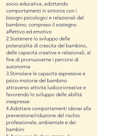
socio-educativa, adottando
comportamenti in sintonia con i
bisogni psicologici e relazionali del
bambino, compreso il sostegno
affettivo ed emotivo
2.Sostenere lo sviluppo delle
potenzialità di crescita del bambino,
delle capacità creative e relazionali, al
fine di promuoverne i percorsi di
autonomia
3.Stimolare le capacità espressive e
psico-motorie del bambino
attraverso attività ludicoricreative e
favorendo lo sviluppo delle abilità
inespresse
4.Adottare comportamenti idonei alla
prevenzione/riduzione del rischio
professionale, ambientale e dei
bambini