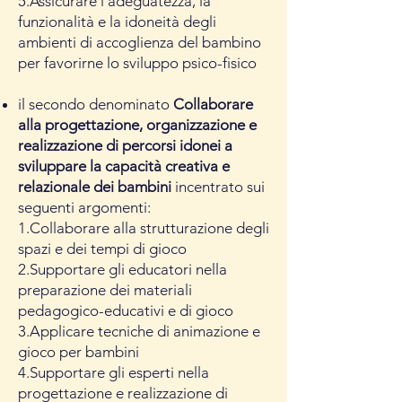
5.Assicurare l'adeguatezza, la
funzionalità e la idoneità degli
ambienti di accoglienza del bambino
per favorirne lo sviluppo psico-fisico
il secondo denominato
Collaborare
alla progettazione, organizzazione e
realizzazione di percorsi idonei a
sviluppare la capacità creativa e
relazionale dei bambini
incentrato sui
seguenti argomenti:
1.Collaborare alla strutturazione degli
spazi e dei tempi di gioco
2.Supportare gli educatori nella
preparazione dei materiali
pedagogico-educativi e di gioco
3.Applicare tecniche di animazione e
gioco per bambini
4.Supportare gli esperti nella
progettazione e realizzazione di