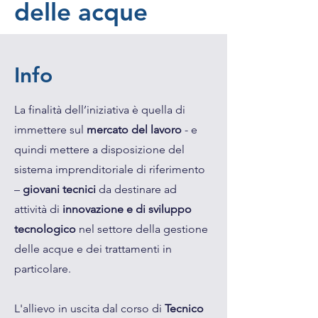
delle acque
Info
La finalità dell’iniziativa è quella di
immettere sul
mercato del lavoro
- e
quindi mettere a disposizione del
sistema imprenditoriale di riferimento
–
giovani tecnici
da destinare ad
attività di
innovazione e di sviluppo
tecnologico
nel settore della gestione
delle acque e dei trattamenti in
particolare.
L'allievo in uscita dal corso di
Tecnico