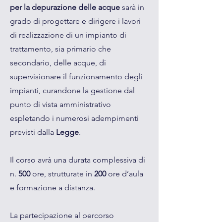
per la depurazione delle acque
sarà in
grado di progettare e dirigere i lavori
di realizzazione di un impianto di
trattamento, sia primario che
secondario, delle acque, di
supervisionare il funzionamento degli
impianti, curandone la gestione dal
punto di vista amministrativo
espletando i numerosi adempimenti
previsti dalla
Legge
.
Il corso avrà una durata complessiva di
n.
500
ore, strutturate in
200
ore d’aula
e formazione a distanza.
La partecipazione al percorso