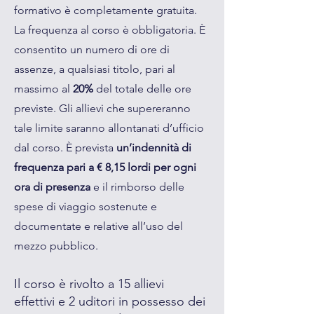
formativo è completamente gratuita.
La frequenza al corso è obbligatoria. È
consentito un numero di ore di
assenze, a qualsiasi titolo, pari al
massimo al
20%
del totale delle ore
previste. Gli allievi che supereranno
tale limite saranno allontanati d’ufficio
dal corso. È prevista
un’indennità di
frequenza pari a € 8,15 lordi per ogni
ora di presenza
e il rimborso delle
spese di viaggio sostenute e
documentate e relative all’uso del
mezzo pubblico.
Il corso è rivolto a 15 allievi
effettivi e 2 uditori in possesso dei