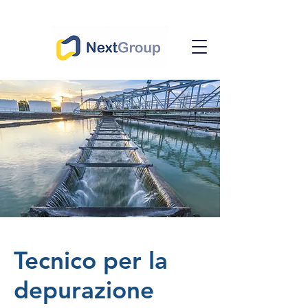
Tecnico per la
depurazione