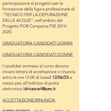
partecipazione al progetto per la
formazione della figura professionale di
“TECNICO PER LA DEPURAZIONE
DELLE ACQUE”, nell’ambito del
Progetto POR Campania FSE
2014-
2020
.
GRADUATORIA CANDIDATI UOMINI
GRADUATORIA CANDIDATI DONNE
I candidati ammessi al corso devono
inviare lettera di accettazione o rinuncia
entro le ore 13.00 di lunedì
12/06/23
a
mezzo pec all’indirizzo di posta
elettronica
idricascarl@pec.it
ACCETTAZIONE/RINUNCIA