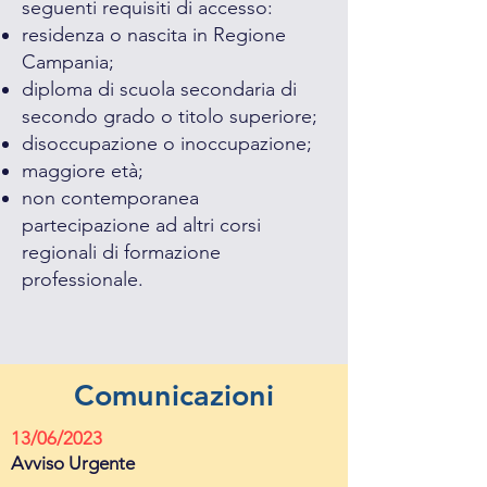
seguenti requisiti di accesso:
residenza o nascita in Regione
Campania;
diploma di scuola secondaria di
secondo grado o titolo superiore;
disoccupazione o inoccupazione;
maggiore età;
non contemporanea
partecipazione ad altri corsi
regionali di formazione
professionale.
Comunicazioni
13/06/2023
Avviso Urgente