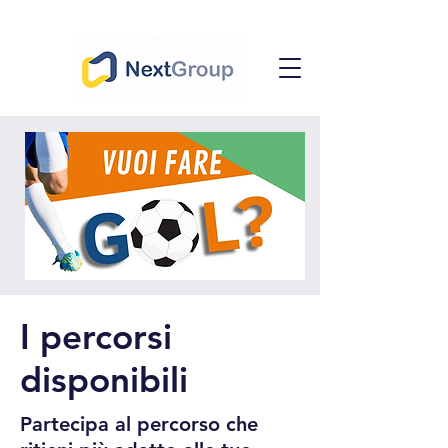
I percorsi
disponibili
Partecipa al percorso che